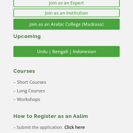
Join as an Expert
Join as an Institution
Join as an Arabic College (Madrasa)
Upcoming
Urdu | Bengali | Indonesian
Courses
– Short Courses
– Long Courses
– Workshops
How to Register as an Aalim
Click here
– Submit the application.