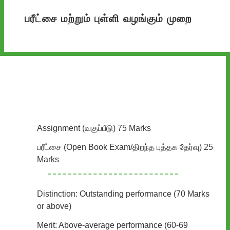
பரீட்சை மற்றும் புள்ளி வழங்கும் முறை
Assignment (வகுப்பீடு) 75 Marks
பரீட்சை (Open Book Exam/திறந்த புத்தக தேர்வு) 25
Marks
Distinction: Outstanding performance (70 Marks
or above)
Merit: Above-average performance (60-69