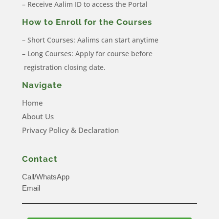
– Receive Aalim ID to access the Portal
How to Enroll for the Courses
– Short Courses: Aalims can start anytime
– Long Courses: Apply for course before
registration closing date.
Navigate
Home
About Us
Privacy Policy & Declaration
Contact
Call/WhatsApp
Email