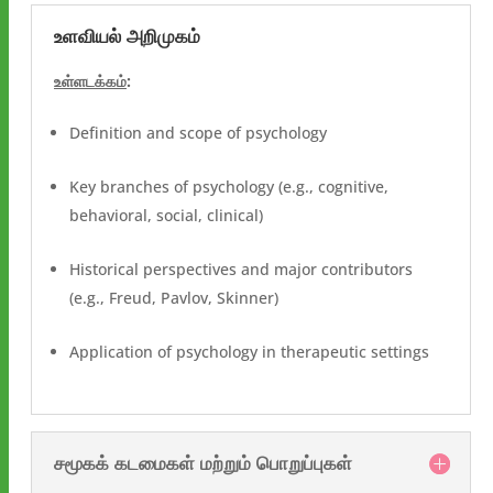
உளவியல் அறிமுகம்
உள்ளடக்கம்
:
Definition and scope of psychology
Key branches of psychology (e.g., cognitive,
behavioral, social, clinical)
Historical perspectives and major contributors
(e.g., Freud, Pavlov, Skinner)
Application of psychology in therapeutic settings
சமூகக் கடமைகள் மற்றும் பொறுப்புகள்