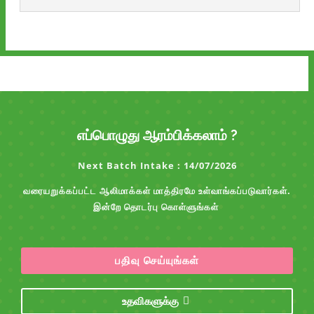
எப்பொழுது ஆரம்பிக்கலாம் ?
Next Batch Intake : 14/07/2026
வரையறுக்கப்பட்ட ஆலிமாக்கள் மாத்திரமே உள்வாங்கப்படுவார்கள்.
இன்றே தொடர்பு கொள்ளுங்கள்
பதிவு செய்யுங்கள்
உதவிகளுக்கு