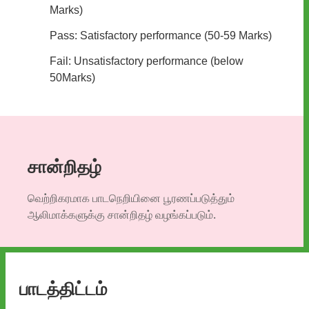
Marks)
Pass: Satisfactory performance (50-59 Marks)
Fail: Unsatisfactory performance (below
50Marks)
சான்றிதழ்
வெற்றிகரமாக
பாடநெறியினை
பூரணப்படுத்தும்
ஆலி
மாக்
களுக்கு
சான்றிதழ் வழங்கப்படும்
.
பாடத்திட்டம்