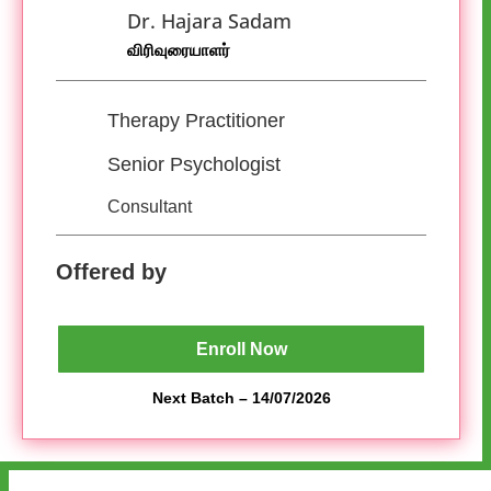
Dr. Hajara Sadam
விரிவுரையாளர்
Therapy Practitioner
Senior Psychologist
Consultant
Offered by
Enroll Now
Next Batch – 14/07/2026